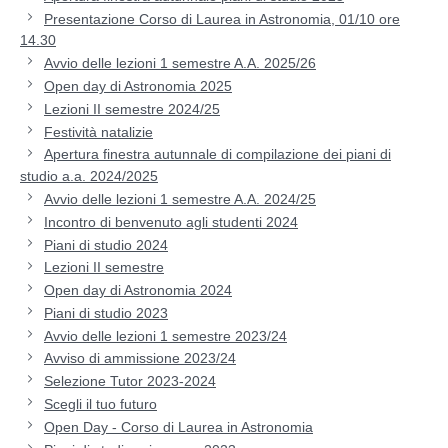
Presentazione Corso di Laurea in Astronomia, 01/10 ore
14.30
Avvio delle lezioni 1 semestre A.A. 2025/26
Open day di Astronomia 2025
Lezioni II semestre 2024/25
Festività natalizie
Apertura finestra autunnale di compilazione dei piani di
studio a.a. 2024/2025
Avvio delle lezioni 1 semestre A.A. 2024/25
Incontro di benvenuto agli studenti 2024
Piani di studio 2024
Lezioni II semestre
Open day di Astronomia 2024
Piani di studio 2023
Avvio delle lezioni 1 semestre 2023/24
Avviso di ammissione 2023/24
Selezione Tutor 2023-2024
Scegli il tuo futuro
Open Day - Corso di Laurea in Astronomia