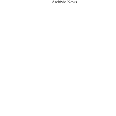
Archivio News