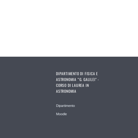
DIPARTIMENTO DI FISICA E
ASTRONOMIA “G. GALILEI" -
CORSO DI LAUREA IN
ASTRONOMIA
Dipartimento
Moodle