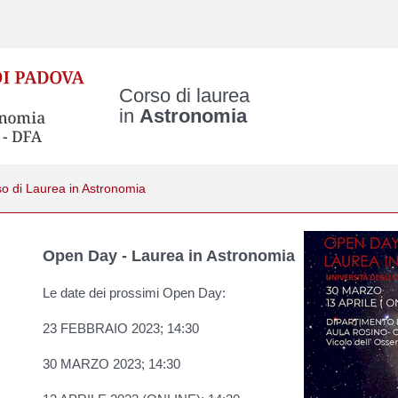
Corso di laurea
in
Astronomia
o di Laurea in Astronomia
Skip
Open Day - Laurea in Astronomia
to
content
Le date dei prossimi Open Day:
23 FEBBRAIO 2023; 14:30
30 MARZO 2023; 14:30