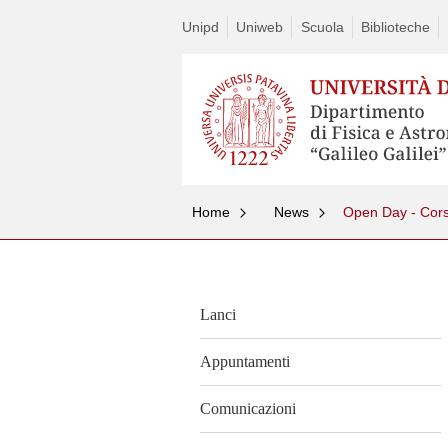
Unipd
Uniweb
Scuola
Biblioteche
Home
News
Open Day - Cors
Lanci
Appuntamenti
Comunicazioni